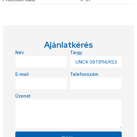
Ajánlatkérés
Név
Tárgy
E-mail
Telefonszám
Üzenet