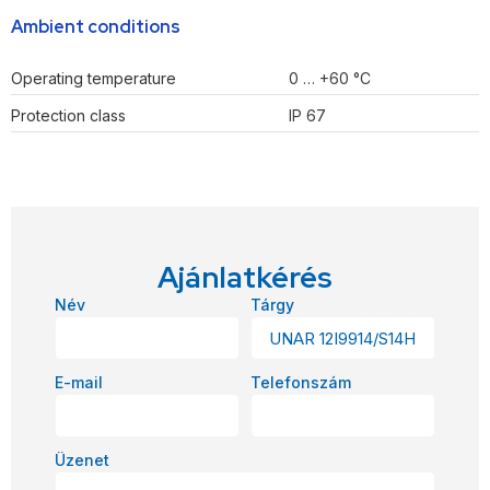
Ambient conditions
Operating temperature
0 … +60 °C
Protection class
IP 67
Ajánlatkérés
Név
Tárgy
E-mail
Telefonszám
Üzenet