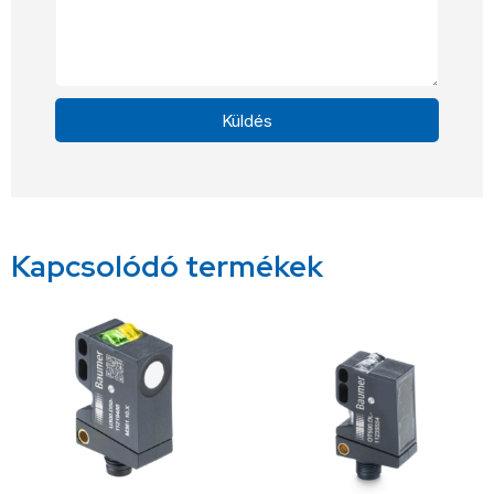
Küldés
Alternative:
Kapcsolódó termékek