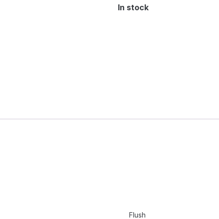
In stock
Flush