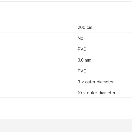
200 cm
No
PVC
3.0 mm
PVC
3 × outer diameter
10 × outer diameter