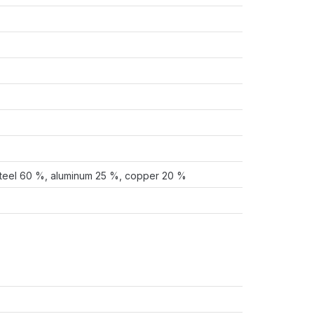
s steel 60 %, aluminum 25 %, copper 20 %