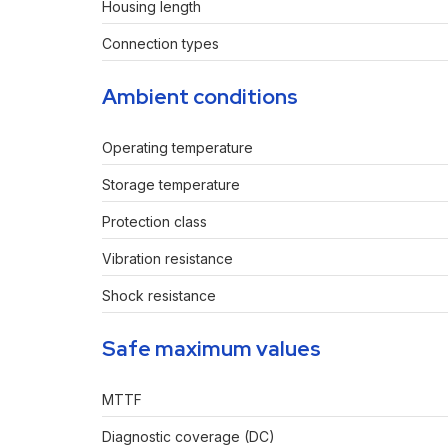
Housing length
Connection types
Ambient conditions
Operating temperature
Storage temperature
Protection class
Vibration resistance
Shock resistance
Safe maximum values
MTTF
Diagnostic coverage (DC)