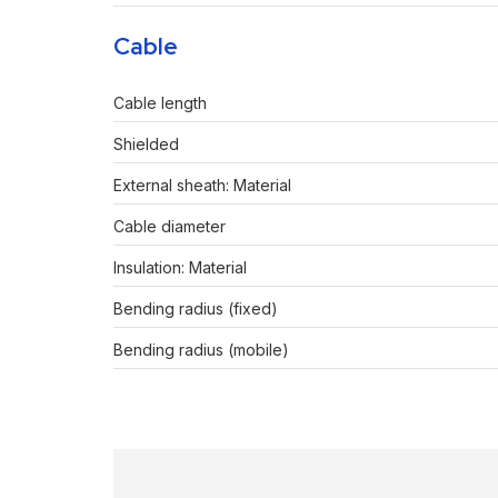
Cable
Cable length
Shielded
External sheath: Material
Cable diameter
Insulation: Material
Bending radius (fixed)
Bending radius (mobile)