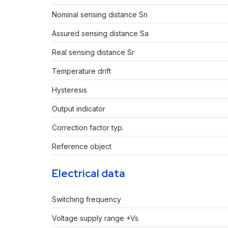
Nominal sensing distance Sn
Assured sensing distance Sa
Real sensing distance Sr
Temperature drift
Hysteresis
Output indicator
Correction factor typ.
Reference object
Electrical data
Switching frequency
Voltage supply range +Vs