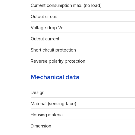
Current consumption max. (no load)
Output circuit
Voltage drop Vd
Output current
Short circuit protection
Reverse polarity protection
Mechanical data
Design
Material (sensing face)
Housing material
Dimension