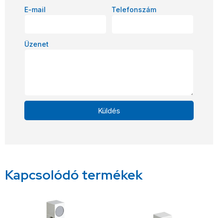
E-mail
Telefonszám
Üzenet
Küldés
Alternative:
Kapcsolódó termékek