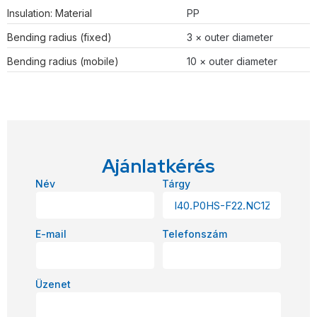
Insulation: Material
PP
Bending radius (fixed)
3 × outer diameter
Bending radius (mobile)
10 × outer diameter
Ajánlatkérés
Név
Tárgy
E-mail
Telefonszám
Üzenet