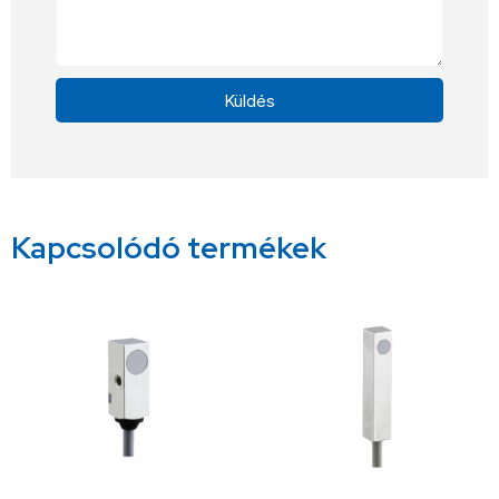
Küldés
Alternative:
Kapcsolódó termékek