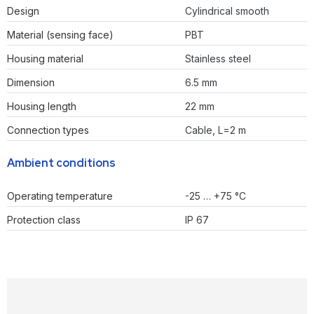
Design
Cylindrical smooth
Material (sensing face)
PBT
Housing material
Stainless steel
Dimension
6.5 mm
Housing length
22 mm
Connection types
Cable, L=2 m
Ambient conditions
Operating temperature
-25 … +75 °C
Protection class
IP 67