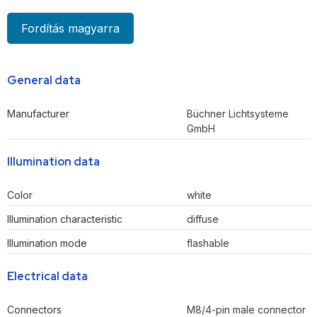
Fordítás magyarra
General data
Manufacturer
Büchner Lichtsysteme
GmbH
Illumination data
Color
white
Illumination characteristic
diffuse
Illumination mode
flashable
Electrical data
Connectors
M8/4-pin male connector