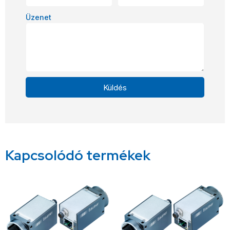
Üzenet
Küldés
Alternative:
Kapcsolódó termékek