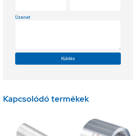
Üzenet
Küldés
Alternative:
Kapcsolódó termékek