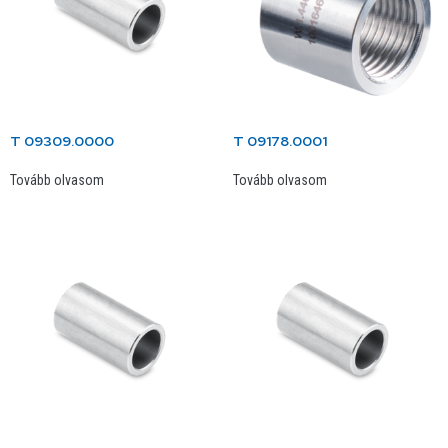
T 09309.0000
T 09178.0001
Tovább olvasom
Tovább olvasom