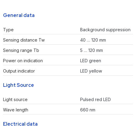
General data
Type
Background suppression
Sensing distance Tw
40 … 120 mm
Sensing range Tb
5 … 120 mm
Power on indication
LED green
Output indicator
LED yellow
Light Source
Light source
Pulsed red LED
Wave length
660 nm
Electrical data