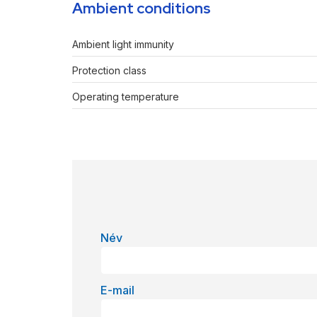
Ambient conditions
Ambient light immunity
Protection class
Operating temperature
Név
E-mail