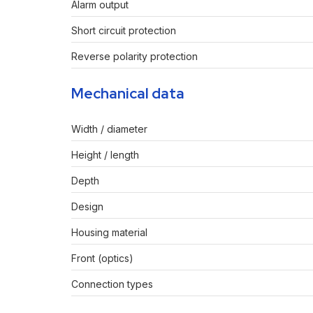
Alarm output
Short circuit protection
Reverse polarity protection
Mechanical data
Width / diameter
Height / length
Depth
Design
Housing material
Front (optics)
Connection types