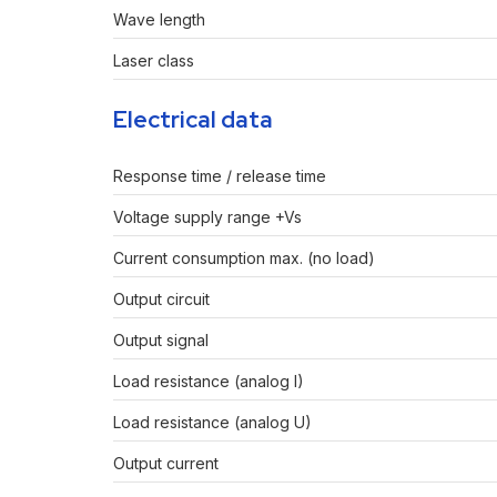
Wave length
Laser class
Electrical data
Response time / release time
Voltage supply range +Vs
Current consumption max. (no load)
Output circuit
Output signal
Load resistance (analog I)
Load resistance (analog U)
Output current