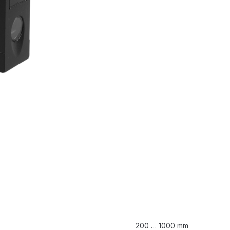
200 … 1000 mm