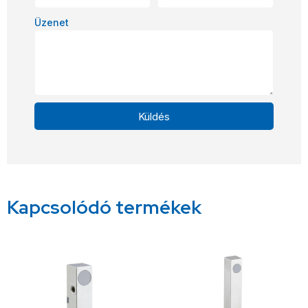
Üzenet
Küldés
Alternative:
Kapcsolódó termékek