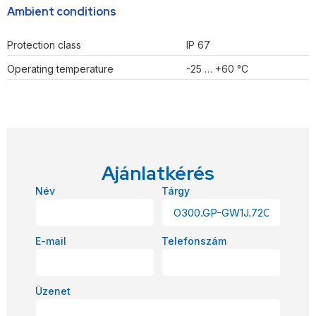
Ambient conditions
Protection class
IP 67
Operating temperature
-25 … +60 °C
Ajánlatkérés
Név
Tárgy
E-mail
Telefonszám
Üzenet