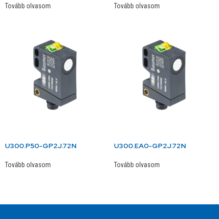
Tovább olvasom
Tovább olvasom
U300.P50-GP2J.72N
U300.EA0-GP2J.72N
Tovább olvasom
Tovább olvasom