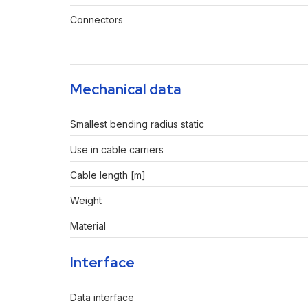
Connectors
Mechanical data
Smallest bending radius static
Use in cable carriers
Cable length [m]
Weight
Material
Interface
Data interface