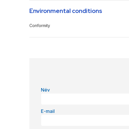
Environmental conditions
Conformity
Név
E-mail