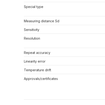
Special type
Measuring distance Sd
Sensitivity
Resolution
Repeat accuracy
Linearity error
Temperature drift
Approvals/certificates