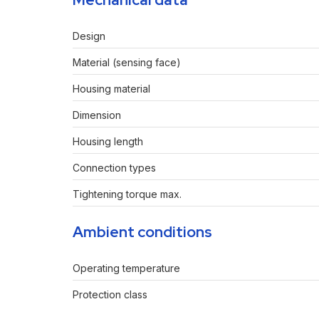
Design
Material (sensing face)
Housing material
Dimension
Housing length
Connection types
Tightening torque max.
Ambient conditions
Operating temperature
Protection class