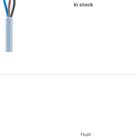
In stock
Flush