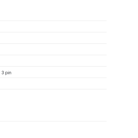
 3 pin