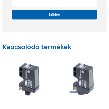
Küldés
Alternative:
Kapcsolódó termékek