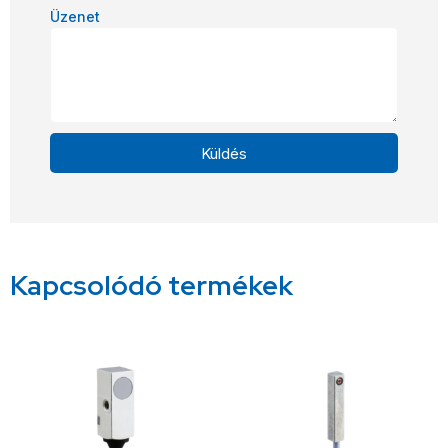
Üzenet
Küldés
Alternative:
Kapcsolódó termékek