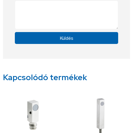
Küldés
Alternative:
Kapcsolódó termékek