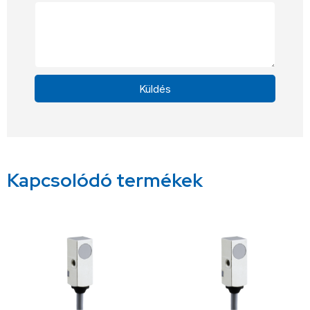
Küldés
Alternative:
Kapcsolódó termékek