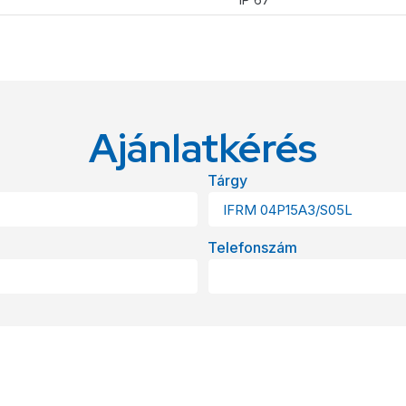
Ajánlatkérés
Tárgy
Telefonszám