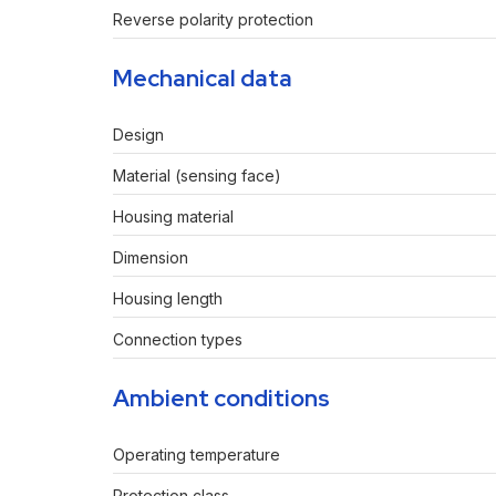
Reverse polarity protection
Mechanical data
Design
Material (sensing face)
Housing material
Dimension
Housing length
Connection types
Ambient conditions
Operating temperature
Protection class