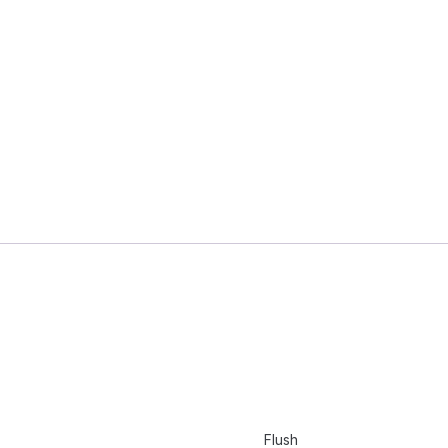
Flush