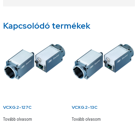
Kapcsolódó termékek
VCXG.2-127C
VCXG.2-13C
Tovább olvasom
Tovább olvasom