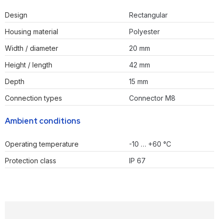
Design
Rectangular
Housing material
Polyester
Width / diameter
20 mm
Height / length
42 mm
Depth
15 mm
Connection types
Connector M8
Ambient conditions
Operating temperature
-10 … +60 °C
Protection class
IP 67