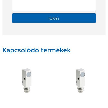
Küldés
Alternative:
Kapcsolódó termékek