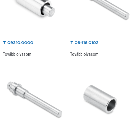
T 09310.0000
T 08416.0102
Tovább olvasom
Tovább olvasom