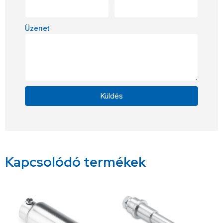
Üzenet
Küldés
Alternative:
Kapcsolódó termékek