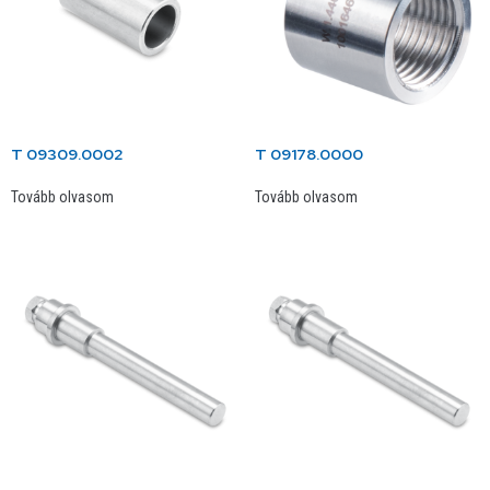
T 09309.0002
T 09178.0000
Tovább olvasom
Tovább olvasom