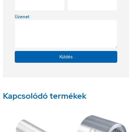
Üzenet
Küldés
Alternative:
Kapcsolódó termékek