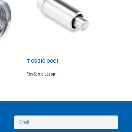
T 09310.0001
Tovább olvasom