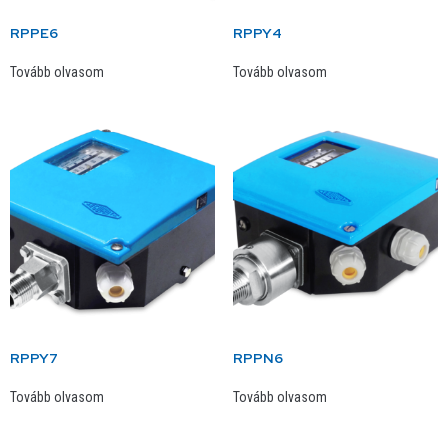
RPPE6
RPPY4
Tovább olvasom
Tovább olvasom
RPPY7
RPPN6
Tovább olvasom
Tovább olvasom