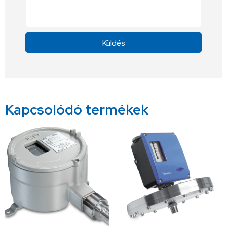
Küldés
Alternative:
Kapcsolódó termékek