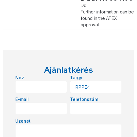
Db
Further information can be
found in the ATEX
approval
Ajánlatkérés
Név
Tárgy
E-mail
Telefonszám
Üzenet