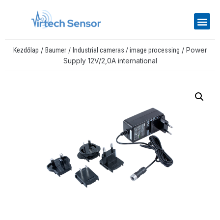
/
/
/ Power
Kezdőlap
Baumer
Industrial cameras / image processing
Supply 12V/2,0A international