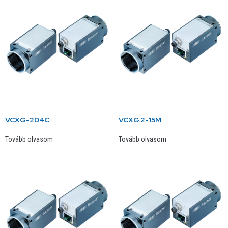
VCXG-204C
VCXG.2-15M
Tovább olvasom
Tovább olvasom