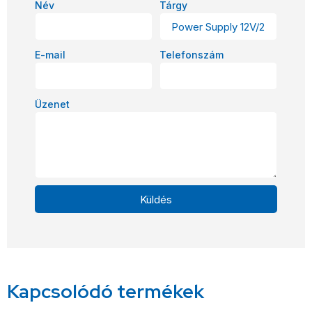
Név
Tárgy
E-mail
Telefonszám
Üzenet
Küldés
Alternative:
Kapcsolódó termékek