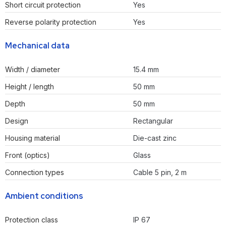
Short circuit protection
Yes
Reverse polarity protection
Yes
Mechanical data
Width / diameter
15.4 mm
Height / length
50 mm
Depth
50 mm
Design
Rectangular
Housing material
Die-cast zinc
Front (optics)
Glass
Connection types
Cable 5 pin, 2 m
Ambient conditions
Protection class
IP 67