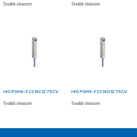
Tovább olvasom
Tovább olvasom
I40.P0HS-F22.NC1Z.7SCV
I40.P0HS-F22.NO1Z.7SCV
Tovább olvasom
Tovább olvasom