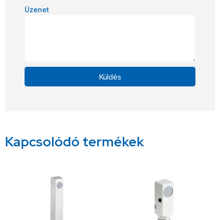
Üzenet
Küldés
Alternative:
Kapcsolódó termékek