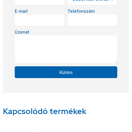
E-mail
Telefonszám
Üzenet
Küldés
Alternative:
Kapcsolódó termékek