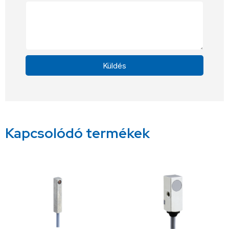
Küldés
Alternative:
Kapcsolódó termékek