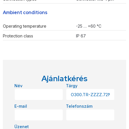
Ambient conditions
Operating temperature
-25 … +60 °C
Protection class
IP 67
Ajánlatkérés
Név
Tárgy
E-mail
Telefonszám
Üzenet