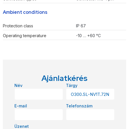
Ambient conditions
Protection class
IP 67
Operating temperature
-10 … +60 °C
Ajánlatkérés
Név
Tárgy
E-mail
Telefonszám
Üzenet