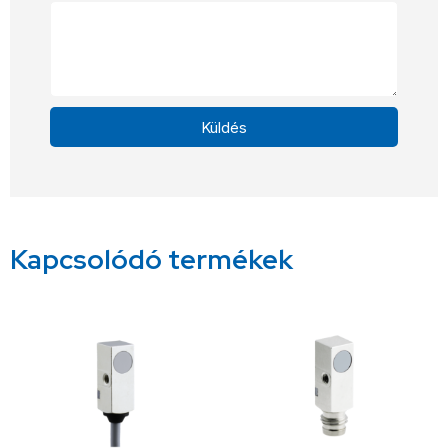
Küldés
Alternative:
Kapcsolódó termékek