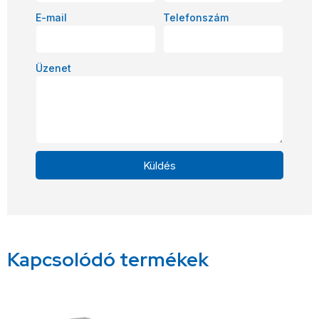
E-mail
Telefonszám
Üzenet
Küldés
Alternative:
Kapcsolódó termékek