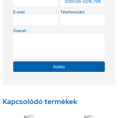
E-mail
Telefonszám
Üzenet
Küldés
Alternative:
Kapcsolódó termékek