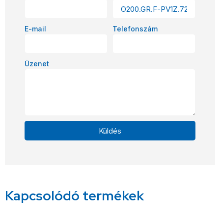
E-mail
Telefonszám
Üzenet
Küldés
Alternative:
Kapcsolódó termékek