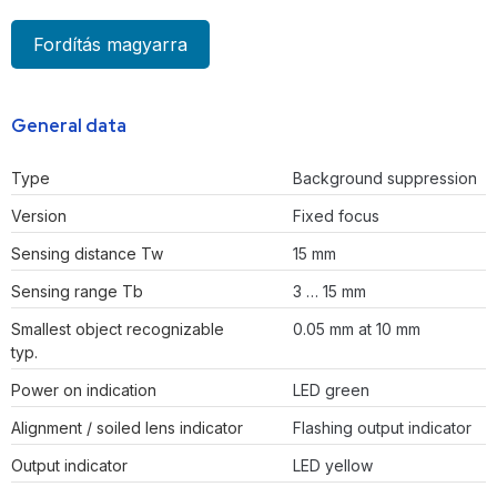
Fordítás magyarra
General data
Type
Background suppression
Version
Fixed focus
Sensing distance Tw
15 mm
Sensing range Tb
3 … 15 mm
Smallest object recognizable
0.05 mm at 10 mm
typ.
Power on indication
LED green
Alignment / soiled lens indicator
Flashing output indicator
Output indicator
LED yellow