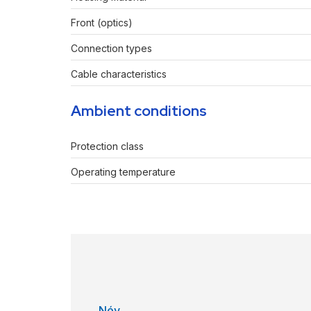
Front (optics)
Connection types
Cable characteristics
Ambient conditions
Protection class
Operating temperature
Név