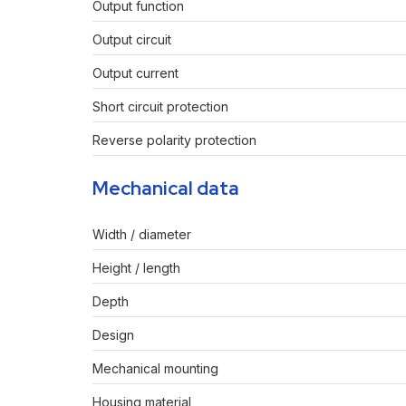
Output function
Output circuit
Output current
Short circuit protection
Reverse polarity protection
Mechanical data
Width / diameter
Height / length
Depth
Design
Mechanical mounting
Housing material