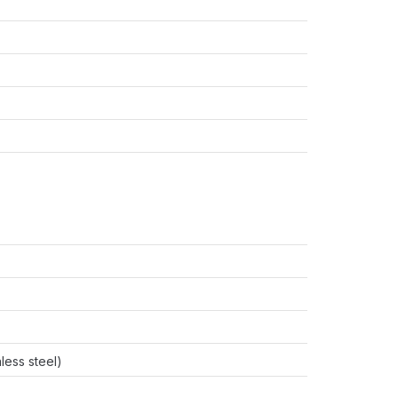
less steel)