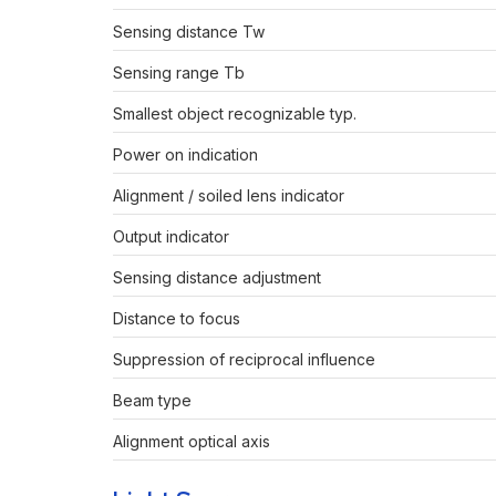
Sensing distance Tw
Sensing range Tb
Smallest object recognizable typ.
Power on indication
Alignment / soiled lens indicator
Output indicator
Sensing distance adjustment
Distance to focus
Suppression of reciprocal influence
Beam type
Alignment optical axis