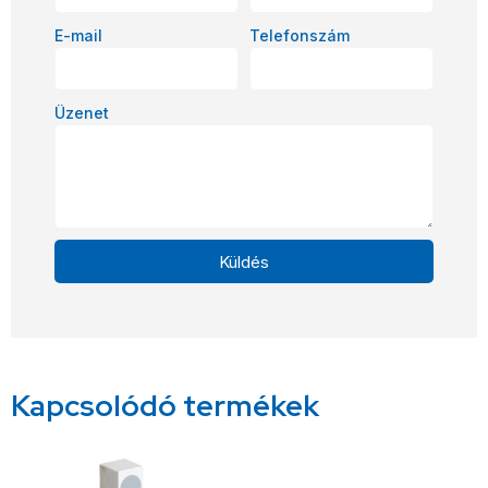
E-mail
Telefonszám
Üzenet
Küldés
Alternative:
Kapcsolódó termékek