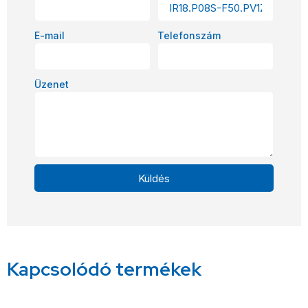
E-mail
Telefonszám
Üzenet
Küldés
Alternative:
Kapcsolódó termékek