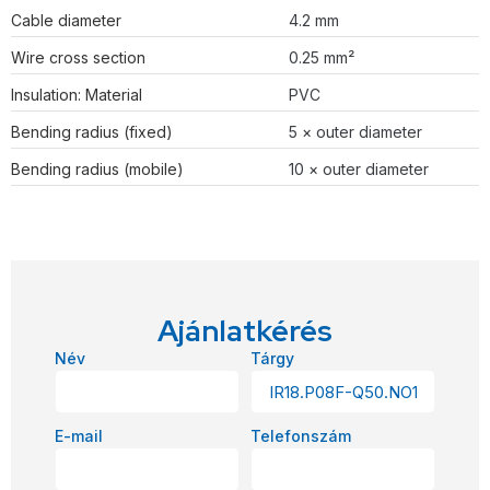
Cable diameter
4.2 mm
Wire cross section
0.25 mm²
Insulation: Material
PVC
Bending radius (fixed)
5 × outer diameter
Bending radius (mobile)
10 × outer diameter
Ajánlatkérés
Név
Tárgy
E-mail
Telefonszám