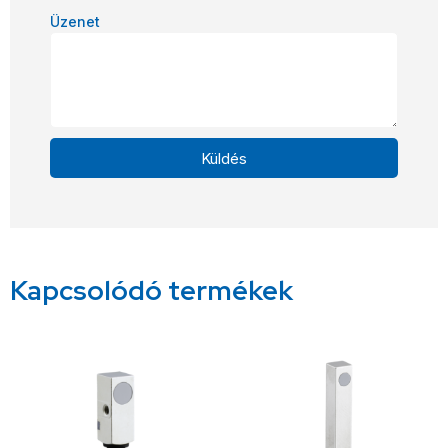
Üzenet
Küldés
Alternative:
Kapcsolódó termékek