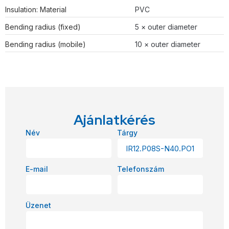
Insulation: Material
PVC
Bending radius (fixed)
5 × outer diameter
Bending radius (mobile)
10 × outer diameter
Ajánlatkérés
Név
Tárgy
E-mail
Telefonszám
Üzenet