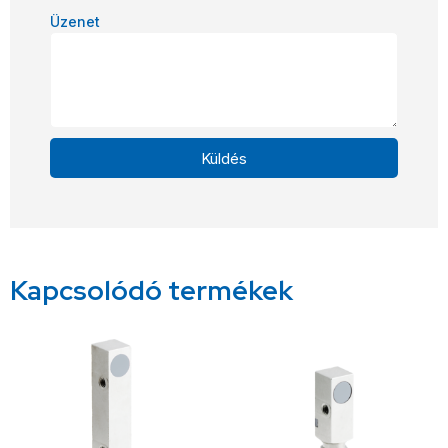
Üzenet
Küldés
Alternative:
Kapcsolódó termékek