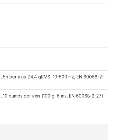
), 5h per axis (14.4 gRMS, 10-500 Hz, EN 60068-2-
), 10 bumps per axis (100 g, 6 ms, EN 60068-2-27)