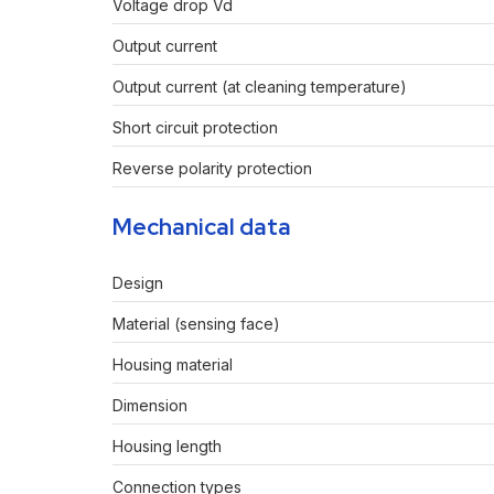
Voltage drop Vd
Output current
Output current (at cleaning temperature)
Short circuit protection
Reverse polarity protection
Mechanical data
Design
Material (sensing face)
Housing material
Dimension
Housing length
Connection types