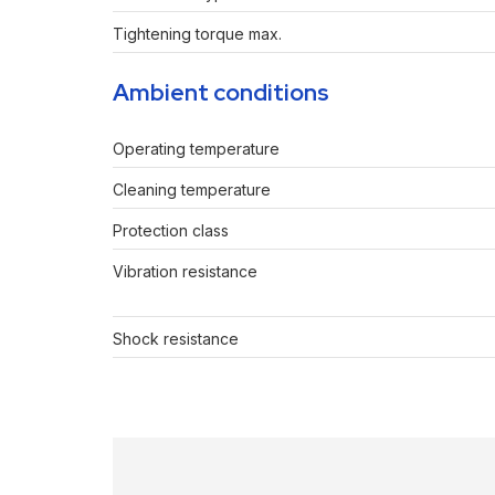
Tightening torque max.
Ambient conditions
Operating temperature
Cleaning temperature
Protection class
Vibration resistance
Shock resistance