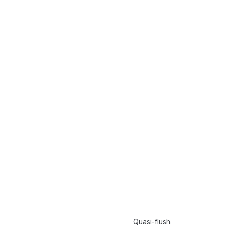
Quasi-flush