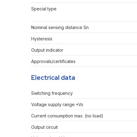
Special type
Nominal sensing distance Sn
Hysteresis
Output indicator
Approvals/certificates
Electrical data
Switching frequency
Voltage supply range +Vs
Current consumption max. (no load)
Output circuit