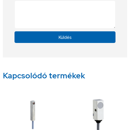
Küldés
Alternative:
Kapcsolódó termékek