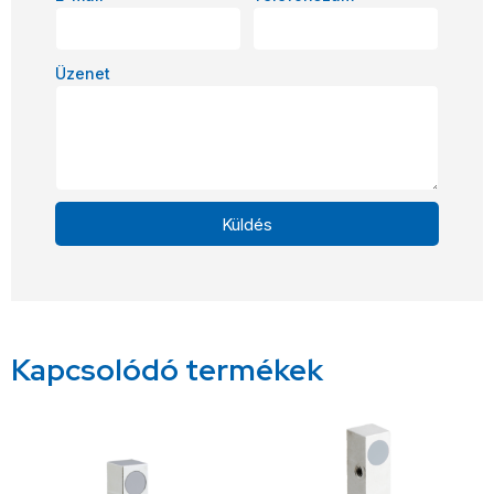
Üzenet
Küldés
Alternative:
Kapcsolódó termékek