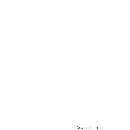
Quasi-flush