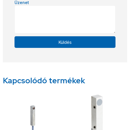
Üzenet
Küldés
Alternative:
Kapcsolódó termékek