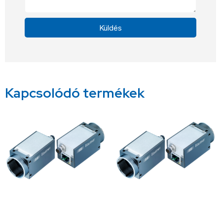
Küldés
Alternative:
Kapcsolódó termékek