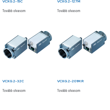
VCXG.2-15C
VCXG.2-127M
Tovább olvasom
Tovább olvasom
VCXG.2-32C
VCXG.2-201M.R
Tovább olvasom
Tovább olvasom