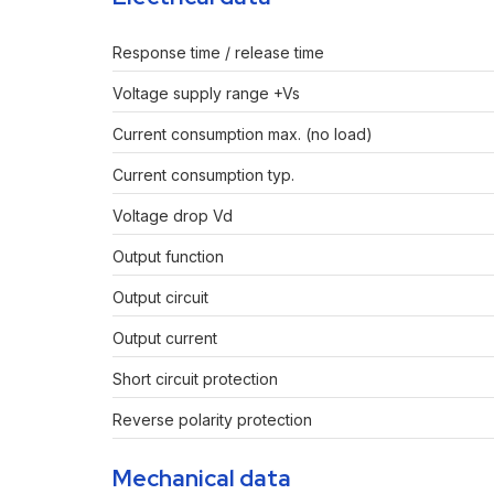
Response time / release time
Voltage supply range +Vs
Current consumption max. (no load)
Current consumption typ.
Voltage drop Vd
Output function
Output circuit
Output current
Short circuit protection
Reverse polarity protection
Mechanical data