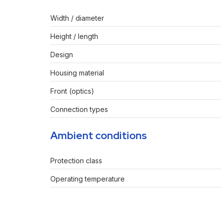
Width / diameter
Height / length
Design
Housing material
Front (optics)
Connection types
Ambient conditions
Protection class
Operating temperature