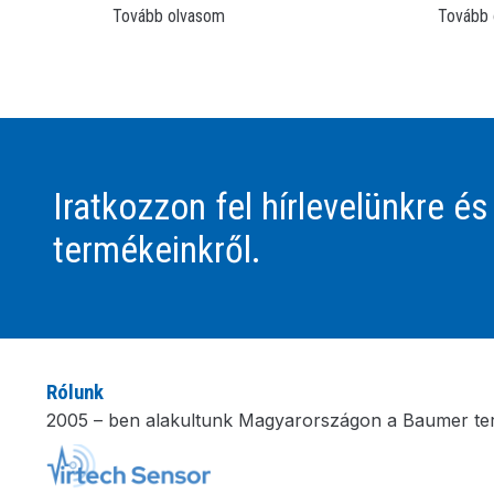
Tovább olvasom
Tovább 
Iratkozzon fel hírlevelünkre és
termékeinkről.
Rólunk
2005 – ben alakultunk Magyarországon a Baumer te