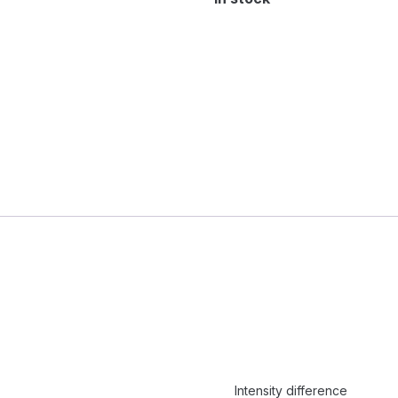
Intensity difference