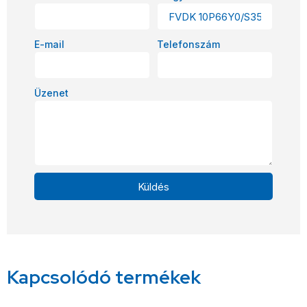
E-mail
Telefonszám
Üzenet
Küldés
Alternative:
Kapcsolódó termékek